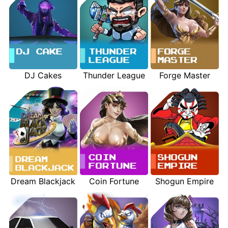
©
KLIKFIFA
Situs
Website
Bandar
Agen
Taruhan
Judi
Bola
DJ Cakes
Thunder League
Forge Master
Online.
Hak
Cipta
Dilindungi.
Coin Fortune
Shogun Empire
Dream Blackjack