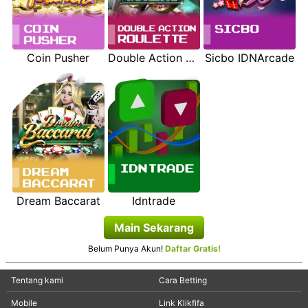
Coin Pusher
Double Action Roulette
Sicbo IDNArcade
Dream Baccarat
Idntrade
Main Sekarang
Belum Punya Akun!
Daftar Gratis!
Tentang kami
Cara Betting
Mobile
Link Klikfifa