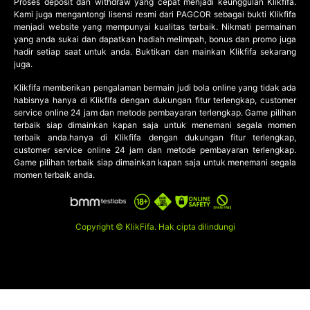
Proses deposit dan withdraw yang cepat menjadi keunggulan Klikfifa.
Kami juga mengantongi lisensi resmi dari PAGCOR sebagai bukti Klikfifa
menjadi website yang mempunyai kualitas terbaik. Nikmati permainan
yang anda sukai dan dapatkan hadiah melimpah, bonus dan promo juga
hadir setiap saat untuk anda. Buktikan dan mainkan Klikfifa sekarang
juga.
Klikfifa memberikan pengalaman bermain
judi bola online
yang tidak ada
habisnya hanya di Klikfifa dengan dukungan fitur terlengkap, customer
service online 24 jam dan metode pembayaran terlengkap. Game pilihan
terbaik siap dimainkan kapan saja untuk menemani segala momen
terbaik anda.hanya di Klikfifa dengan dukungan fitur terlengkap,
customer service online 24 jam dan metode pembayaran terlengkap.
Game pilihan terbaik siap dimainkan kapan saja untuk menemani segala
momen terbaik anda.
Copyright © KlikFifa. Hak cipta dilindungi