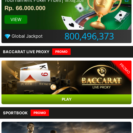
08 Aug 2026
ROMO
Rp. 66.000.000
Live Casino
VIEW
800,496,373
Global Jackpot
Poker
ROMO
BACCARAT LIVE PROXY
PROMO
Slots
PROMO
IDN Live
Togel
PLAY
ROMO
SPORTBOOK
PROMO
Elottery