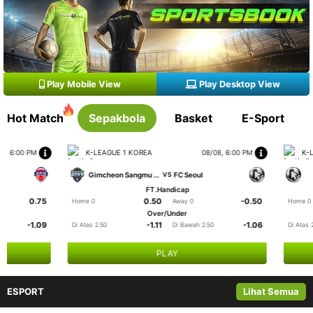
Tangkas
ROMO
Tembak Ikan
Play Mobile View
Play Desktop View
ARCADE
Hot Match
Sepakbola
Basket
E-Sport
K-LEAGUE 1 KOREA
08/08, 6:00 PM
K-LEAGUE 1 KOREA
Promosi
Gimcheon Sangmu FC
VS
FC Seoul
Pohang Steel
Referral
FT.Handicap
F
0.50
-0.50
0.
Home 0
Away 0
Home 0
Over/Under
O
VIP
-1.11
-1.06
1
Di Atas 2.50
Di Bawah 2.50
Di Atas 2.50
Member
Lainnya
PLAY
VERSI DESKTOP
ESPORT
Lihat Semua