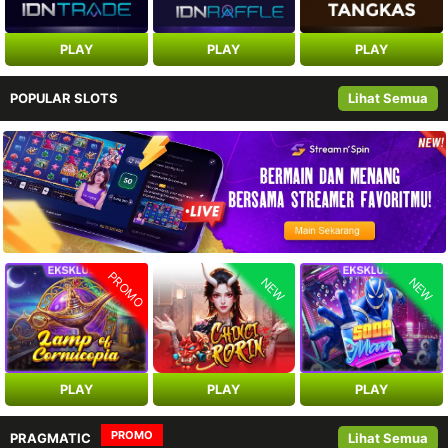
PLAY
PLAY
PLAY
POPULAR SLOTS
Lihat Semua
PROMO
NEW
NEW
PLAY
PLAY
PLAY
PROMO
PRAGMATIC
Lihat Semua