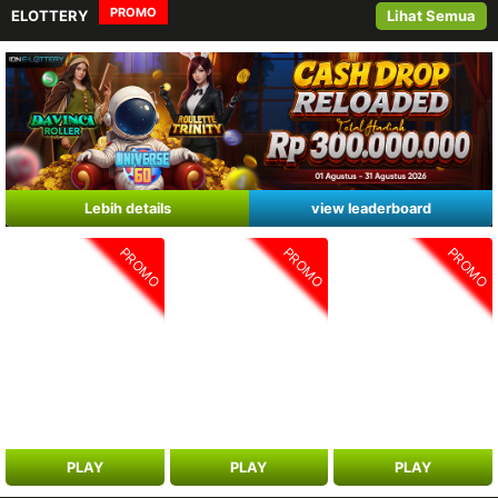
PROMO
ELOTTERY
Lihat Semua
Lebih details
view leaderboard
PROMO
PROMO
PROMO
PLAY
PLAY
PLAY