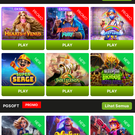
PROMO
PROMO
PROMO
PLAY
PLAY
PLAY
NEW
NEW
NEW
PLAY
PLAY
PLAY
PROMO
PGSOFT
Lihat Semua
NEW
NEW
NEW