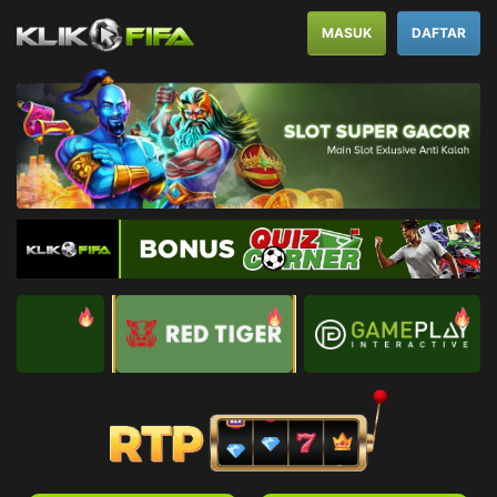
MASUK
DAFTAR