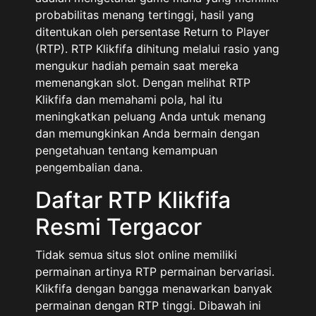
probabilitas menang tertinggi, hasil yang
ditentukan oleh persentase Return to Player
(RTP). RTP Klikfifa dihitung melalui rasio yang
mengukur hadiah pemain saat mereka
memenangkan slot. Dengan melihat RTP
Klikfifa dan memahami pola, hal itu
meningkatkan peluang Anda untuk menang
dan memungkinkan Anda bermain dengan
pengetahuan tentang kemampuan
pengembalian dana.
Daftar RTP Klikfifa
Resmi Tergacor
Tidak semua situs slot online memiliki
permainan artinya RTP permainan bervariasi.
Klikfifa dengan bangga menawarkan banyak
permainan dengan RTP tinggi. Dibawah ini