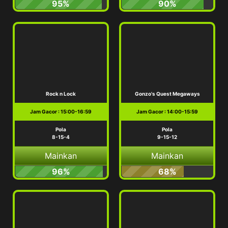
95%
90%
Rock n Lock
Gonzo's Quest Megaways
Jam Gacor : 15:00-16:59
Jam Gacor : 14:00-15:59
Pola
Pola
8-15-4
9-15-12
Mainkan
Mainkan
96%
68%