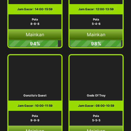
Jam Gacor : 14:00-15:59
Jam Gacor : 12:00-13:59
Pola
Pola
8-8-8
5-4-6
Mainkan
Mainkan
94%
98%
Gonzita's Quest
Gods Of Troy
Jam Gacor : 10:00-11:59
Jam Gacor : 08:00-10:59
Pola
Pola
9-9-9
5-5-5
Mainkan
Mainkan