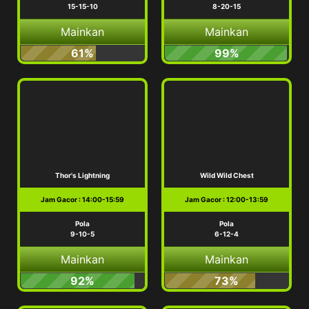
15-15-10
8-20-15
Mainkan
Mainkan
61%
99%
Thor's Lightning
Wild Wild Chest
Jam Gacor : 14:00-15:59
Jam Gacor : 12:00-13:59
Pola
Pola
9-10-5
6-12-4
Mainkan
Mainkan
92%
73%