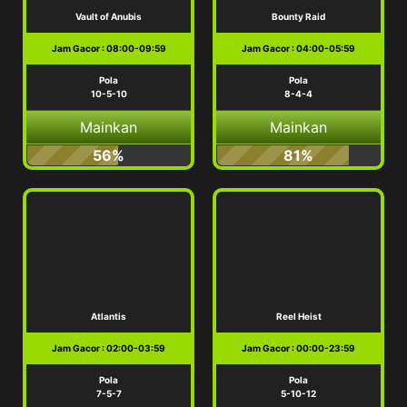
Vault of Anubis
Bounty Raid
Jam Gacor : 08:00-09:59
Jam Gacor : 04:00-05:59
Pola
Pola
10-5-10
8-4-4
Mainkan
Mainkan
56%
81%
Atlantis
Reel Heist
Jam Gacor : 02:00-03:59
Jam Gacor : 00:00-23:59
Pola
Pola
7-5-7
5-10-12