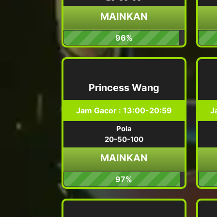
MAINKAN
96%
Princess Wang
Jam Gacor : 13:00-20:59
J
Pola
20-50-100
MAINKAN
97%