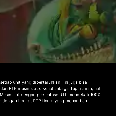
iap unit yang dipertaruhkan . Ini juga bisa
dan RTP mesin slot dikenal sebagai tepi rumah, hal
 Mesin slot dengan persentase RTP mendekati 100%
cor dengan tingkat RTP tinggi yang menambah