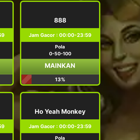
888
59
Jam Gacor : 00:00-23:59
Pola
0-50-100
MAINKAN
13%
Ho Yeah Monkey
59
Jam Gacor : 00:00-23:59
Pola