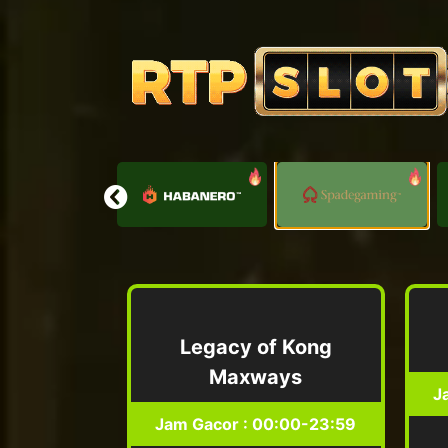
Legacy of Kong
Maxways
J
Jam Gacor : 00:00-23:59