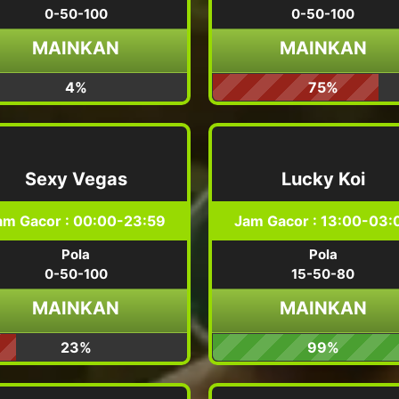
0-50-100
0-50-100
MAINKAN
MAINKAN
4%
75%
Sexy Vegas
Lucky Koi
am Gacor : 00:00-23:59
Jam Gacor : 13:00-03:
Pola
Pola
0-50-100
15-50-80
MAINKAN
MAINKAN
23%
99%