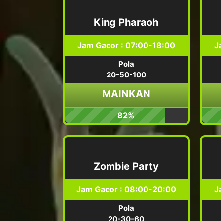
King Pharaoh
Jam Gacor : 07:00-18:00
J
Pola
20-50-100
MAINKAN
82%
Zombie Party
Jam Gacor : 08:00-20:00
J
Pola
20-30-60