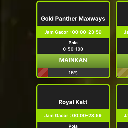
Gold Panther Maxways
Jam Gacor : 00:00-23:59
J
Pola
0-50-100
MAINKAN
15%
Royal Katt
Jam Gacor : 00:00-23:59
J
Pola