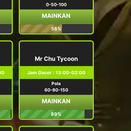
0-50-100
MAINKAN
58%
Mr Chu Tycoon
00
Jam Gacor : 13:00-02:00
Pola
60-80-150
MAINKAN
89%