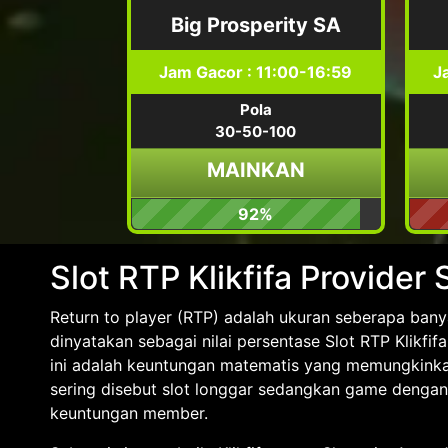
Big Prosperity SA
Jam Gacor : 11:00-16:59
J
Pola
30-50-100
MAINKAN
92%
Slot RTP Klikfifa Provider 
Return to player (RTP) adalah ukuran seberapa bany
dinyatakan sebagai nilai persentase Slot RTP Klikfi
ini adalah keuntungan matematis yang memungkinka
sering disebut slot longgar sedangkan game dengan
keuntungan member.