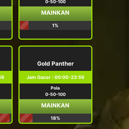
0-50-100
MAINKAN
1%
Gold Panther
59
Jam Gacor : 00:00-23:59
Pola
0-50-100
MAINKAN
18%